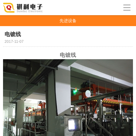
先进设备
电镀线
2017-11-07
电镀线