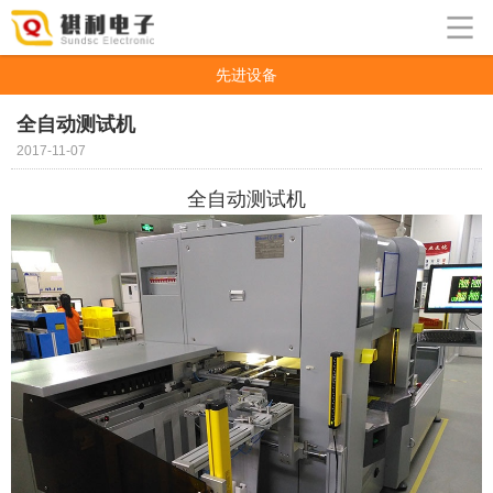
先进设备
全自动测试机
2017-11-07
全自动测试机